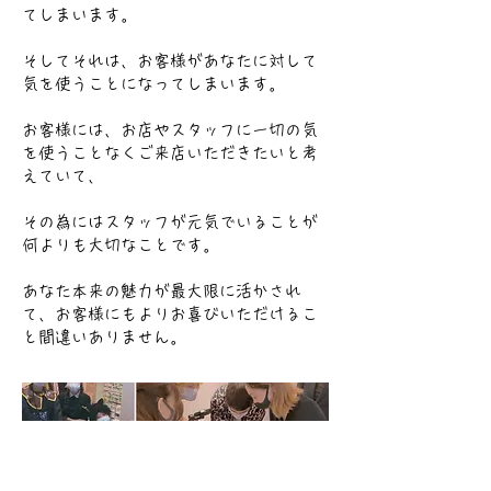
てしまいます。
そしてそれは、お客様があなたに対して
気を使うことになってしまいます。
お客様には、お店やスタッフに一切の気
を使うことなくご来店いただきたいと考
えていて、
その為にはスタッフが元気でいることが
何よりも大切なことです。
あなた本来の魅力が最大限に活かされ
て、お客様にもよりお喜びいただけるこ
と間違いありません。