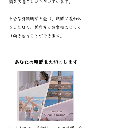
間をお過ごしいただいています。
​十分な施術時間を設け、時間に追われ
ることなく、担当するお客様にじっく
り向き合うことができます。
あなたの時間を大切にします