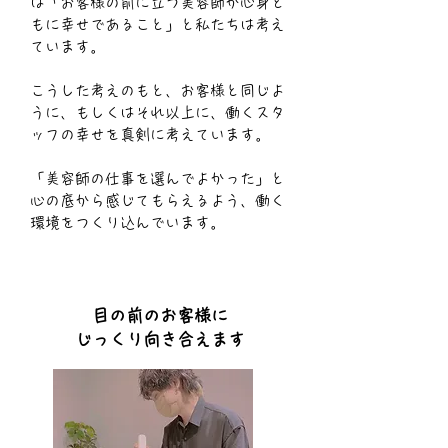
は「お客様の前に立つ美容師が心身と
もに幸せであること」と私たちは考え
ています。
こうした考えのもと、お客様と同じよ
うに、もしくはそれ以上に、働くスタ
ッフの幸せを真剣に考えています。
「美容師の仕事を選んでよかった」と
心の底から感じてもらえるよう、働く
環境をつくり込んでいます。
目の前のお客様に
​じっくり向き合えます